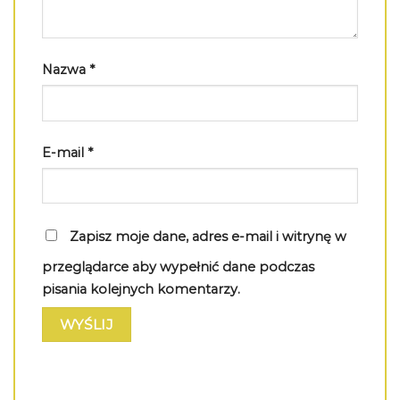
Nazwa
*
E-mail
*
Zapisz moje dane, adres e-mail i witrynę w
przeglądarce aby wypełnić dane podczas
pisania kolejnych komentarzy.