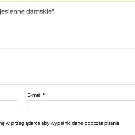
 jesienne damskie”
E-mail
*
rynę w przeglądarce aby wypełnić dane podczas pisania