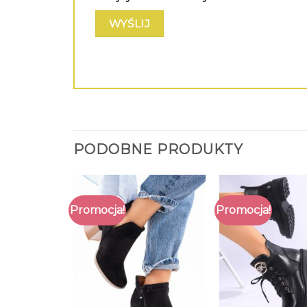
PODOBNE PRODUKTY
Promocja!
Promocja!