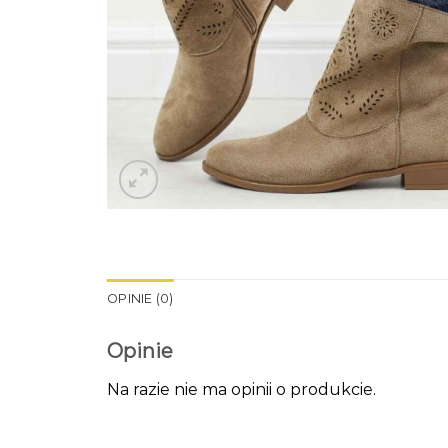
OPINIE (0)
Opinie
Na razie nie ma opinii o produkcie.