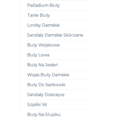
Palladium Buty
Tanie Buty
Lordsy Damskie
Sandały Damskie Skórzane
Buty Wojskowe
Buty Lowa
Buty Na Jesień
Wojas Buty Damskie
Buty Do Siatkowki
Sandały Dziecięce
Szpilki Ysl
Buty Na Slupku