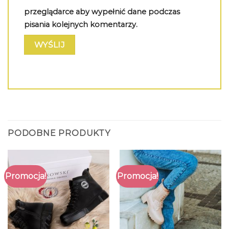
przeglądarce aby wypełnić dane podczas
pisania kolejnych komentarzy.
PODOBNE PRODUKTY
Promocja!
Promocja!