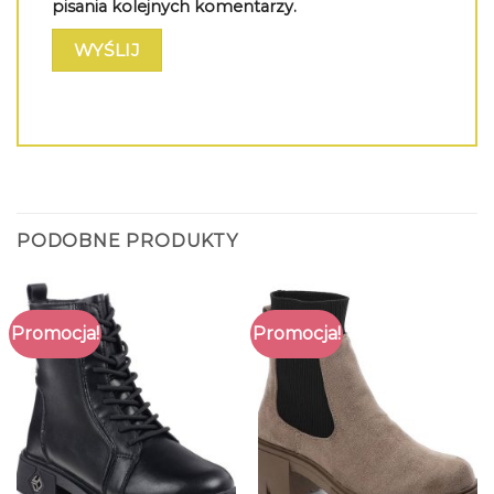
pisania kolejnych komentarzy.
PODOBNE PRODUKTY
Promocja!
Promocja!