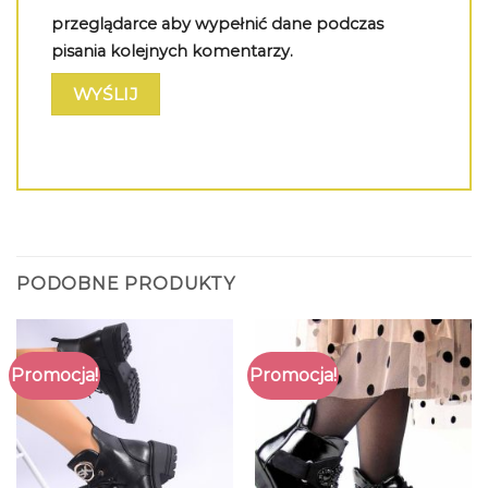
przeglądarce aby wypełnić dane podczas
pisania kolejnych komentarzy.
PODOBNE PRODUKTY
Promocja!
Promocja!