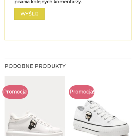
pisania kolejnych komentarzy.
PODOBNE PRODUKTY
Promocja!
Promocja!