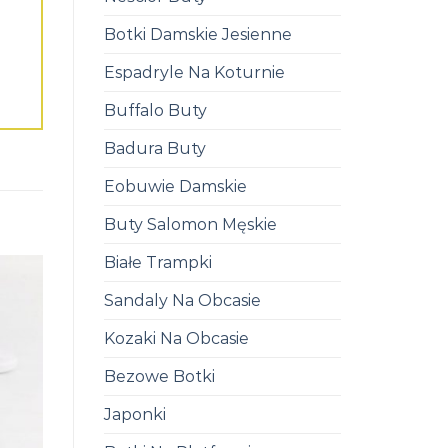
Botki Damskie Jesienne
Espadryle Na Koturnie
Buffalo Buty
Badura Buty
Eobuwie Damskie
Buty Salomon Męskie
Białe Trampki
Sandaly Na Obcasie
Kozaki Na Obcasie
Bezowe Botki
Japonki