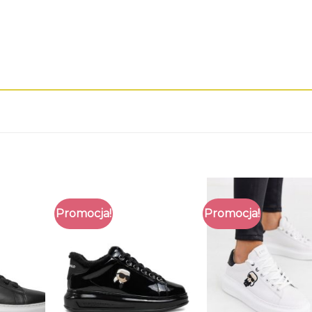
Promocja!
Promocja!