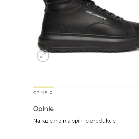
OPINIE (0)
Opinie
Na razie nie ma opinii o produkcie.