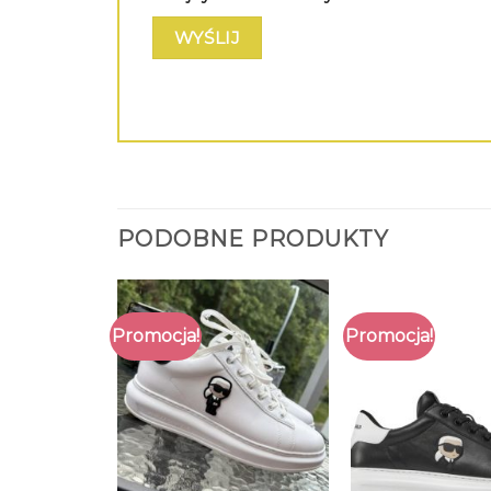
PODOBNE PRODUKTY
Promocja!
Promocja!