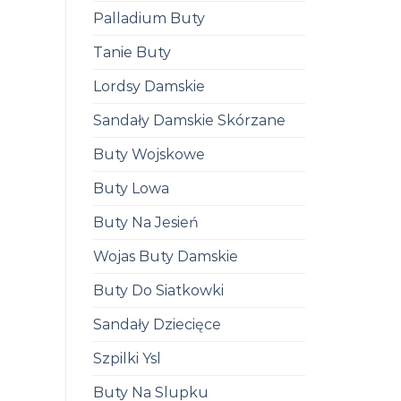
Palladium Buty
Tanie Buty
Lordsy Damskie
Sandały Damskie Skórzane
Buty Wojskowe
Buty Lowa
Buty Na Jesień
Wojas Buty Damskie
Buty Do Siatkowki
Sandały Dziecięce
Szpilki Ysl
Buty Na Slupku