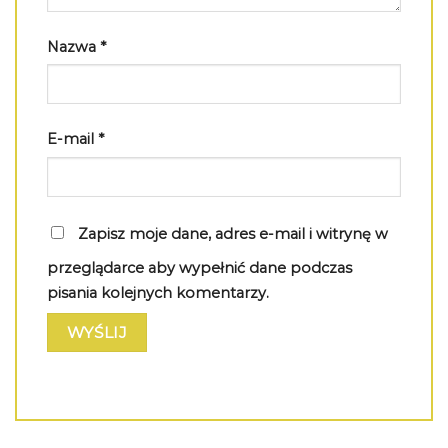
Nazwa
*
E-mail
*
Zapisz moje dane, adres e-mail i witrynę w
przeglądarce aby wypełnić dane podczas
pisania kolejnych komentarzy.