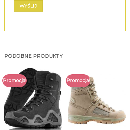
PODOBNE PRODUKTY
Promocja!
Promocja!