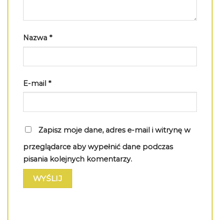
Nazwa
*
E-mail
*
Zapisz moje dane, adres e-mail i witrynę w
przeglądarce aby wypełnić dane podczas
pisania kolejnych komentarzy.