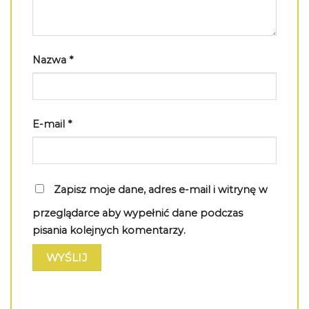
Nazwa
*
E-mail
*
Zapisz moje dane, adres e-mail i witrynę w
przeglądarce aby wypełnić dane podczas
pisania kolejnych komentarzy.