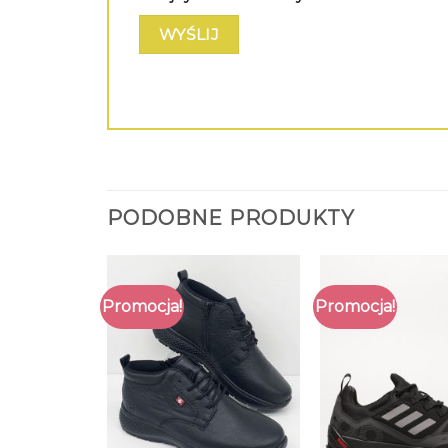
PODOBNE PRODUKTY
Promocja!
Promocja!