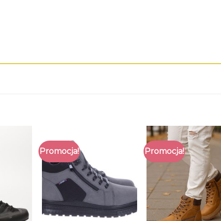
Promocja!
Promocja!