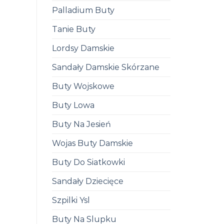
Palladium Buty
Tanie Buty
Lordsy Damskie
Sandały Damskie Skórzane
Buty Wojskowe
Buty Lowa
Buty Na Jesień
Wojas Buty Damskie
Buty Do Siatkowki
Sandały Dziecięce
Szpilki Ysl
Buty Na Slupku