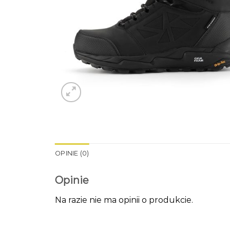
OPINIE (0)
Opinie
Na razie nie ma opinii o produkcie.