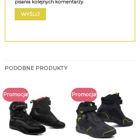
pisania kolejnych komentarzy.
PODOBNE PRODUKTY
Promocja!
Promocja!