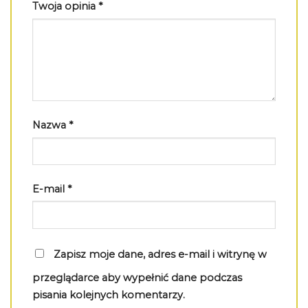
Twoja opinia
*
Nazwa
*
E-mail
*
Zapisz moje dane, adres e-mail i witrynę w
przeglądarce aby wypełnić dane podczas
pisania kolejnych komentarzy.