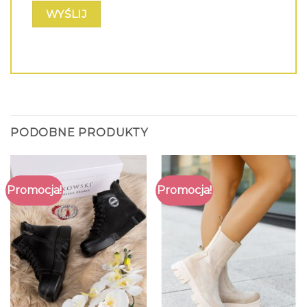
PODOBNE PRODUKTY
Promocja!
Promocja!