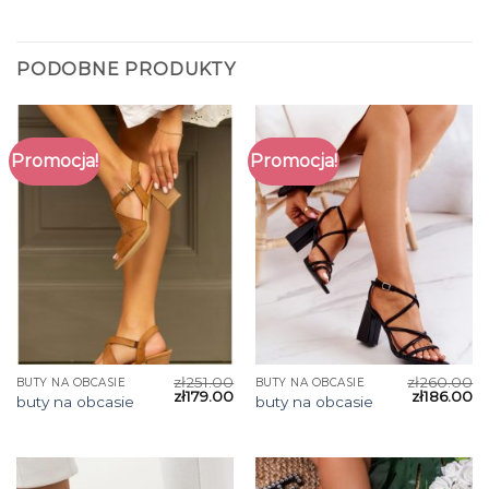
PODOBNE PRODUKTY
Promocja!
Promocja!
zł
251.00
zł
260.00
BUTY NA OBCASIE
BUTY NA OBCASIE
zł
179.00
zł
186.00
buty na obcasie
buty na obcasie