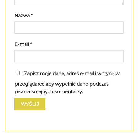
Nazwa
*
E-mail
*
Zapisz moje dane, adres e-mail i witrynę w
przeglądarce aby wypełnić dane podczas
pisania kolejnych komentarzy.