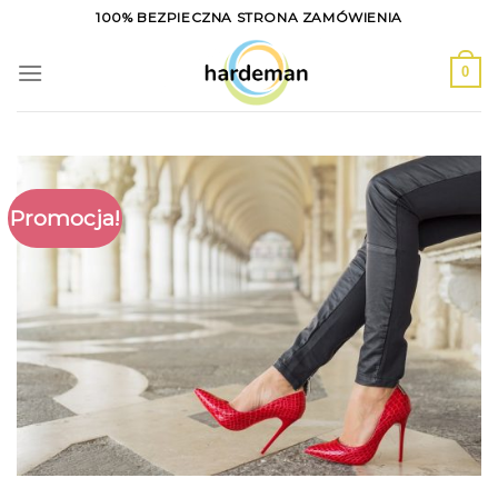
Skip
100% BEZPIECZNA STRONA ZAMÓWIENIA
to
content
0
Promocja!