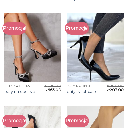
Promocja!
Promocja!
zł
228.00
zł
284.00
BUTY NA OBCASIE
BUTY NA OBCASIE
zł
163.00
zł
203.00
buty na obcasie
buty na obcasie
Promocja!
Promocja!