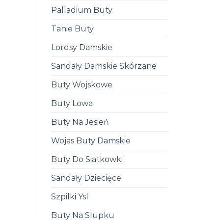
Palladium Buty
Tanie Buty
Lordsy Damskie
Sandały Damskie Skórzane
Buty Wojskowe
Buty Lowa
Buty Na Jesień
Wojas Buty Damskie
Buty Do Siatkowki
Sandały Dziecięce
Szpilki Ysl
Buty Na Slupku