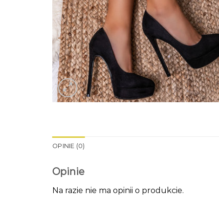
OPINIE (0)
Opinie
Na razie nie ma opinii o produkcie.