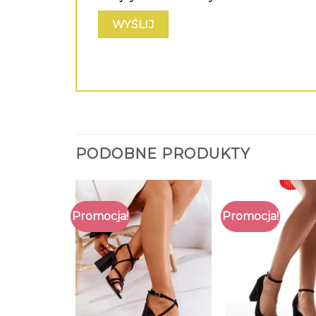
PODOBNE PRODUKTY
Promocja!
Promocja!