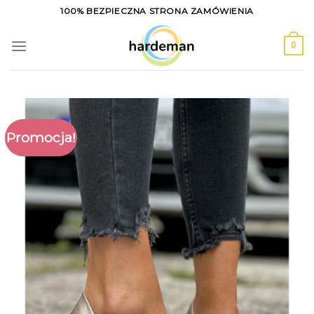
Skip
100% BEZPIECZNA STRONA ZAMÓWIENIA
to
content
0
Promocja!