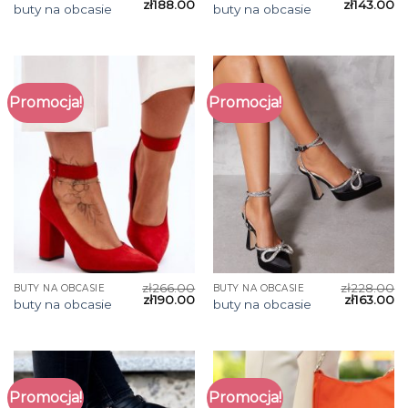
zł
188.00
zł
143.00
buty na obcasie
buty na obcasie
Promocja!
Promocja!
zł
266.00
zł
228.00
BUTY NA OBCASIE
BUTY NA OBCASIE
zł
190.00
zł
163.00
buty na obcasie
buty na obcasie
Promocja!
Promocja!