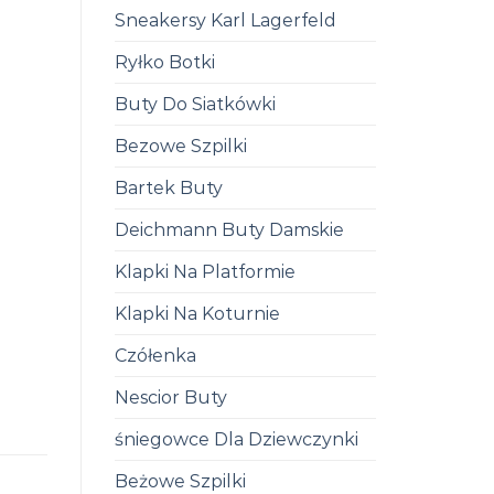
Sneakersy Karl Lagerfeld
Ryłko Botki
Buty Do Siatkówki
Bezowe Szpilki
Bartek Buty
Deichmann Buty Damskie
Klapki Na Platformie
Klapki Na Koturnie
Czółenka
Nescior Buty
śniegowce Dla Dziewczynki
Beżowe Szpilki