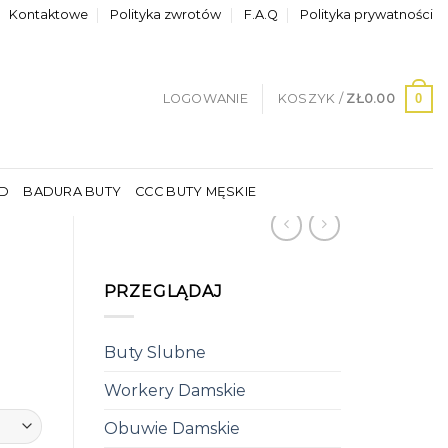
Kontaktowe
Polityka zwrotów
F.A.Q
Polityka prywatności
0
LOGOWANIE
KOSZYK /
ZŁ
0.00
LD
BADURA BUTY
CCC BUTY MĘSKIE
PRZEGLĄDAJ
Buty Slubne
Workery Damskie
Obuwie Damskie