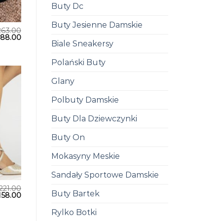
Buty Dc
Buty Jesienne Damskie
263.00
188.00
Biale Sneakersy
Polański Buty
Glany
Polbuty Damskie
Buty Dla Dziewczynki
Buty On
Mokasyny Meskie
Sandały Sportowe Damskie
221.00
Buty Bartek
158.00
Rylko Botki