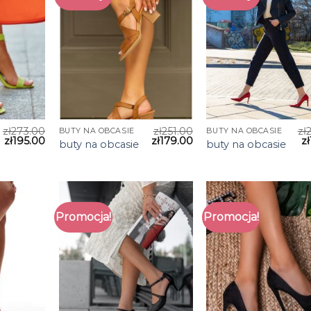
zł
273.00
zł
251.00
zł
BUTY NA OBCASIE
BUTY NA OBCASIE
zł
195.00
zł
179.00
zł
buty na obcasie
buty na obcasie
Promocja!
Promocja!