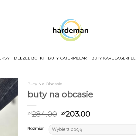
EKSY
DEEZEE BOTKI
BUTY CATERPILLAR
BUTY KARL LAGERFE
Buty Na Obcasie
buty na obcasie
284.00
203.00
zł
zł
Rozmiar