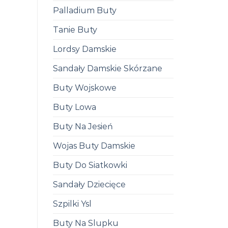
Palladium Buty
Tanie Buty
Lordsy Damskie
Sandały Damskie Skórzane
Buty Wojskowe
Buty Lowa
Buty Na Jesień
Wojas Buty Damskie
Buty Do Siatkowki
Sandały Dziecięce
Szpilki Ysl
Buty Na Slupku