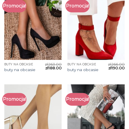
Promocja!
Promocja!
zł
263.00
zł
266.00
BUTY NA OBCASIE
BUTY NA OBCASIE
zł
188.00
zł
190.00
buty na obcasie
buty na obcasie
Promocja!
Promocja!