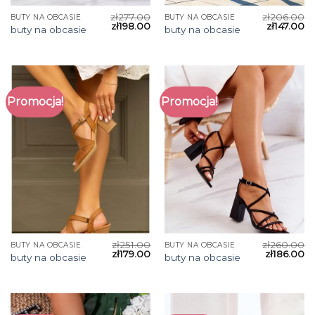
zł
277.00
zł
206.00
BUTY NA OBCASIE
BUTY NA OBCASIE
zł
198.00
zł
147.00
buty na obcasie
buty na obcasie
Promocja!
Promocja!
zł
251.00
zł
260.00
BUTY NA OBCASIE
BUTY NA OBCASIE
zł
179.00
zł
186.00
buty na obcasie
buty na obcasie