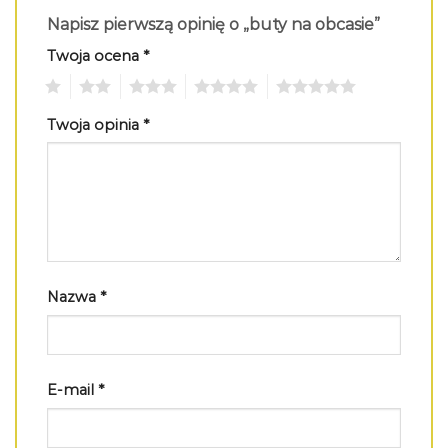
Napisz pierwszą opinię o „buty na obcasie”
Twoja ocena
*
1
2
3
4
5
Twoja opinia
*
Nazwa
*
E-mail
*