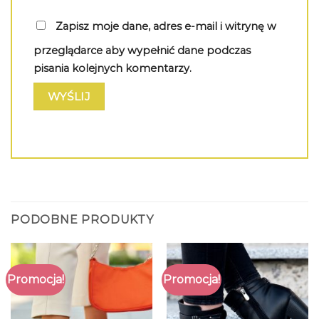
Zapisz moje dane, adres e-mail i witrynę w
przeglądarce aby wypełnić dane podczas
pisania kolejnych komentarzy.
PODOBNE PRODUKTY
Promocja!
Promocja!