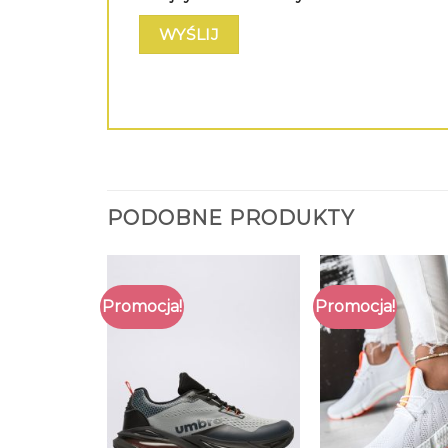
PODOBNE PRODUKTY
Promocja!
Promocja!