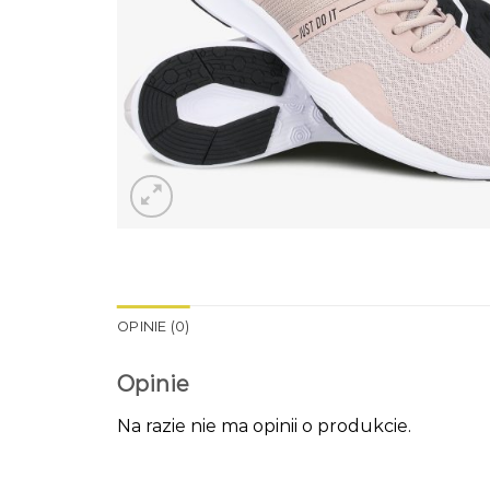
OPINIE (0)
Opinie
Na razie nie ma opinii o produkcie.