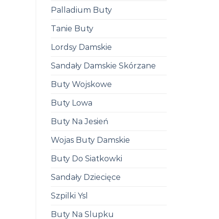
Palladium Buty
Tanie Buty
Lordsy Damskie
Sandały Damskie Skórzane
Buty Wojskowe
Buty Lowa
Buty Na Jesień
Wojas Buty Damskie
Buty Do Siatkowki
Sandały Dziecięce
Szpilki Ysl
Buty Na Slupku