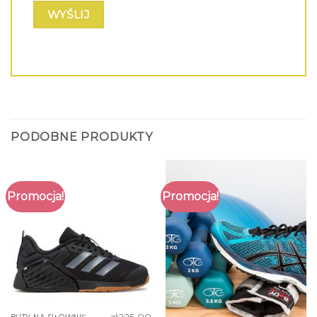
PODOBNE PRODUKTY
Promocja!
Promocja!