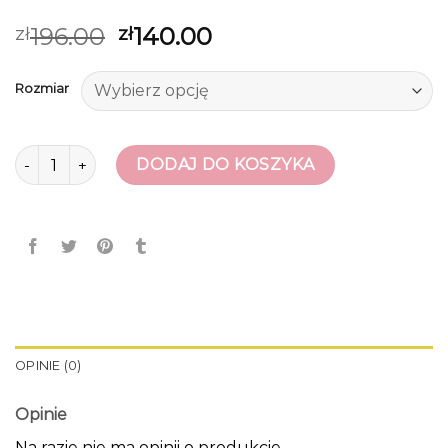
196.00
140.00
zł
zł
Rozmiar
ilość buty na slupku
DODAJ DO KOSZYKA
OPINIE (0)
Opinie
Na razie nie ma opinii o produkcie.