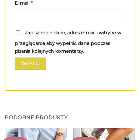
E-mail
*
Zapisz moje dane, adres e-mail i witrynę w
przeglądarce aby wypełnić dane podczas
pisania kolejnych komentarzy.
PODOBNE PRODUKTY