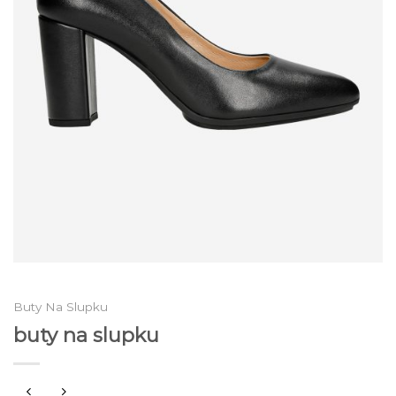
Buty Na Slupku
buty na slupku