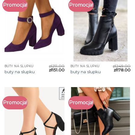
Promocja!
Promocja!
zł
211.00
zł
249.00
BUTY NA SLUPKU
BUTY NA SLUPKU
zł
151.00
zł
178.00
buty na slupku
buty na slupku
Promocja!
Promocja!