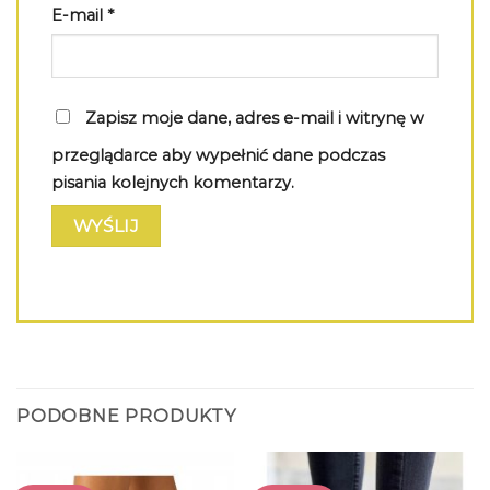
E-mail
*
Zapisz moje dane, adres e-mail i witrynę w
przeglądarce aby wypełnić dane podczas
pisania kolejnych komentarzy.
PODOBNE PRODUKTY