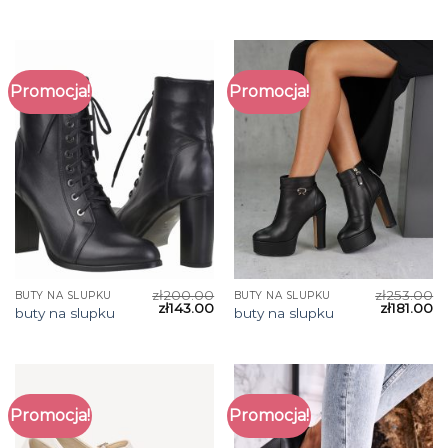
Promocja!
Promocja!
zł
200.00
zł
253.00
BUTY NA SLUPKU
BUTY NA SLUPKU
zł
143.00
zł
181.00
buty na slupku
buty na slupku
Promocja!
Promocja!