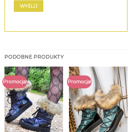
PODOBNE PRODUKTY
Promocja!
Promocja!