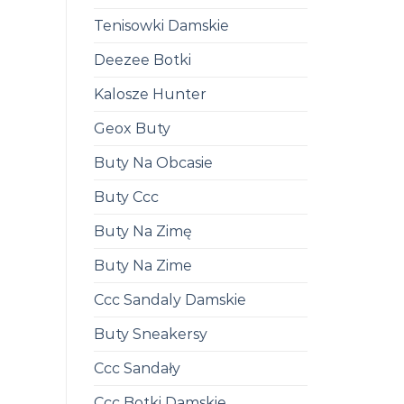
Tenisowki Damskie
Deezee Botki
Kalosze Hunter
Geox Buty
Buty Na Obcasie
Buty Ccc
Buty Na Zimę
Buty Na Zime
Ccc Sandaly Damskie
Buty Sneakersy
Ccc Sandały
Ccc Botki Damskie