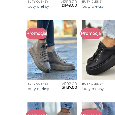
zł
209.00
BUTY OLEKSY
BUTY OLEKSY
zł
149.00
buty oleksy
buty oleksy
Promocja!
Promocja!
zł
192.00
BUTY OLEKSY
BUTY OLEKSY
zł
137.00
buty oleksy
buty oleksy