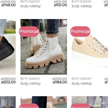
zł
209.00
zł
211.00
zł
BUTY OLEKSY
BUTY OLEKSY
zł
149.00
zł
151.00
zł
buty oleksy
buty oleksy
Promocja!
Promocja!
zł
283.00
zł
260.00
zł
BUTY OLEKSY
BUTY OLEKSY
zł
202.00
zł
186.00
zł
buty oleksy
buty oleksy