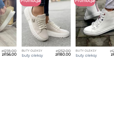
Promocja!
Promocja!
zł
218.00
zł
252.00
zł
BUTY OLEKSY
BUTY OLEKSY
zł
156.00
zł
180.00
zł
buty oleksy
buty oleksy