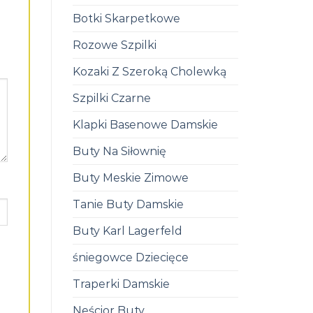
Botki Skarpetkowe
Rozowe Szpilki
Kozaki Z Szeroką Cholewką
Szpilki Czarne
Klapki Basenowe Damskie
Buty Na Siłownię
Buty Meskie Zimowe
Tanie Buty Damskie
Buty Karl Lagerfeld
śniegowce Dziecięce
Traperki Damskie
Neścior Buty