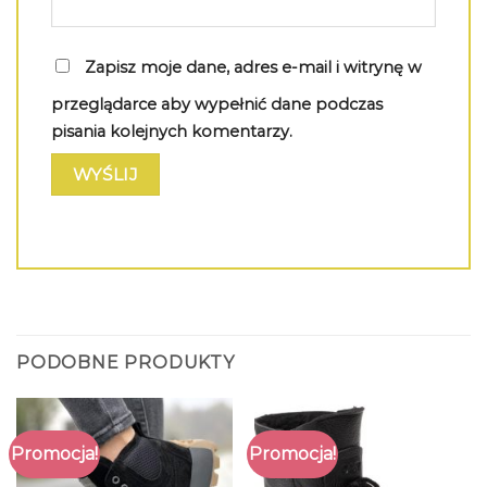
Zapisz moje dane, adres e-mail i witrynę w
przeglądarce aby wypełnić dane podczas
pisania kolejnych komentarzy.
PODOBNE PRODUKTY
Promocja!
Promocja!