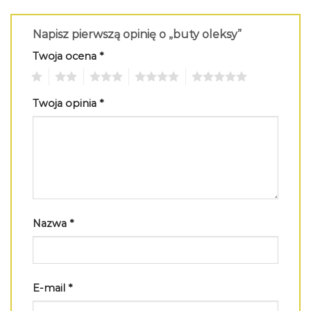
Napisz pierwszą opinię o „buty oleksy”
Twoja ocena
*
1
2
3
4
5
Twoja opinia
*
Nazwa
*
E-mail
*