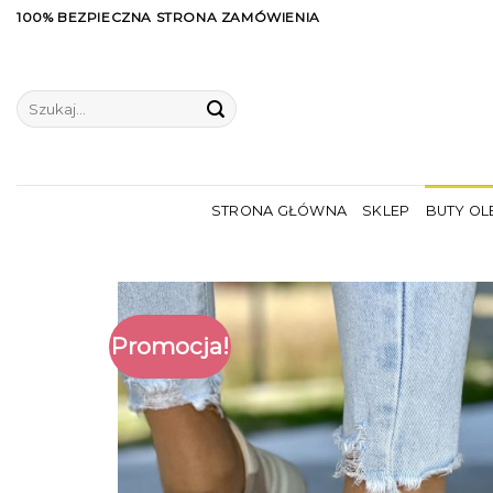
Skip
100% BEZPIECZNA STRONA ZAMÓWIENIA
to
content
Szukaj:
STRONA GŁÓWNA
SKLEP
BUTY OL
Promocja!