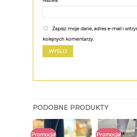
Nazwa
*
Zapisz moje dane, adres e-mail i wit
kolejnych komentarzy.
PODOBNE PRODUKTY
Promocja!
Promocja!