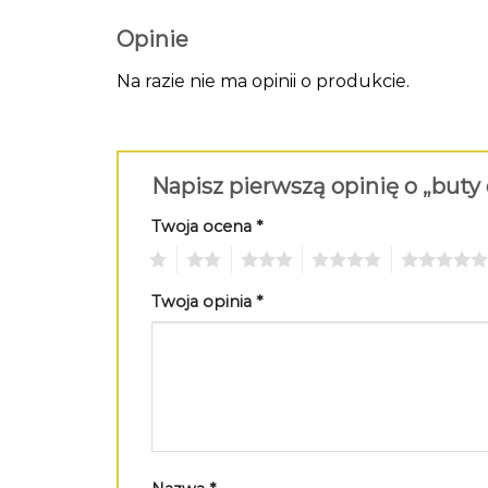
Opinie
Na razie nie ma opinii o produkcie.
Napisz pierwszą opinię o „buty
Twoja ocena
*
1
2
3
4
5
Twoja opinia
*