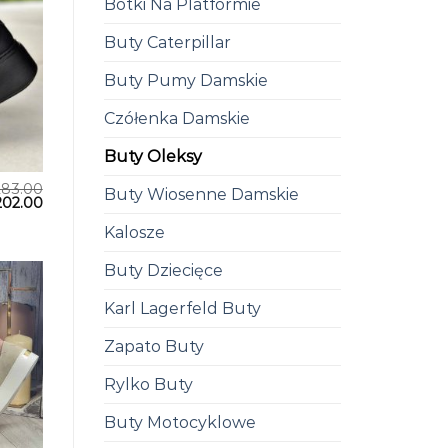
Botki Na Platformie
Buty Caterpillar
Buty Pumy Damskie
Czółenka Damskie
Buty Oleksy
283.00
Buty Wiosenne Damskie
202.00
Kalosze
Buty Dziecięce
Karl Lagerfeld Buty
Zapato Buty
Rylko Buty
Buty Motocyklowe