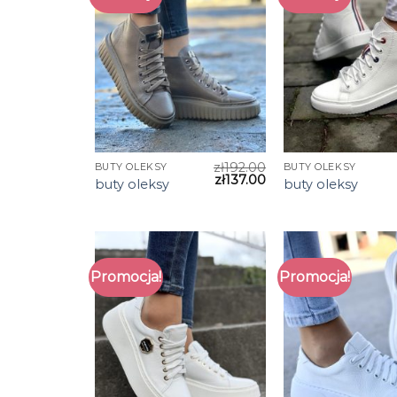
zł
192.00
BUTY OLEKSY
BUTY OLEKSY
zł
137.00
buty oleksy
buty oleksy
Promocja!
Promocja!