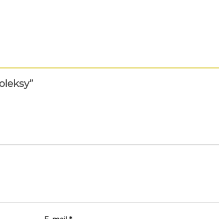
 oleksy”