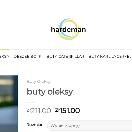
EKSY
DEEZEE BOTKI
BUTY CATERPILLAR
BUTY KARL LAGERFE
Buty Oleksy
buty oleksy
211.00
151.00
zł
zł
Rozmiar