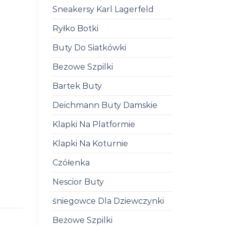
Sneakersy Karl Lagerfeld
Ryłko Botki
Buty Do Siatkówki
Bezowe Szpilki
Bartek Buty
Deichmann Buty Damskie
Klapki Na Platformie
Klapki Na Koturnie
Czółenka
Nescior Buty
śniegowce Dla Dziewczynki
Beżowe Szpilki