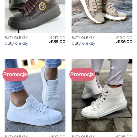
zł
217.00
zł
190.00
BUTY OLEKSY
BUTY OLEKSY
zł
155.00
zł
136.00
buty oleksy
buty oleksy
Promocja!
Promocja!
zł
183.00
zł
225.00
BUTY OLEKSY
BUTY OLEKSY