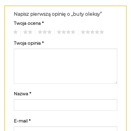
Napisz pierwszą opinię o „buty oleksy”
Twoja ocena
*
1
2
3
4
5
Twoja opinia
*
Nazwa
*
E-mail
*