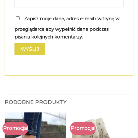
Zapisz moje dane, adres e-mail i witrynę w
przeglądarce aby wypełnić dane podczas
pisania kolejnych komentarzy.
PODOBNE PRODUKTY
Promocja!
Promocja!