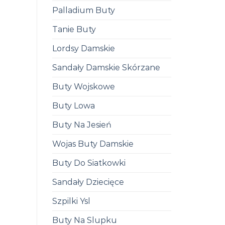
Palladium Buty
Tanie Buty
Lordsy Damskie
Sandały Damskie Skórzane
Buty Wojskowe
Buty Lowa
Buty Na Jesień
Wojas Buty Damskie
Buty Do Siatkowki
Sandały Dziecięce
Szpilki Ysl
Buty Na Slupku