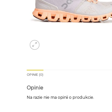
OPINIE (0)
Opinie
Na razie nie ma opinii o produkcie.