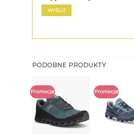
PODOBNE PRODUKTY
Promocja!
Promocja!