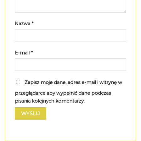
Nazwa
*
E-mail
*
Zapisz moje dane, adres e-mail i witrynę w
przeglądarce aby wypełnić dane podczas
pisania kolejnych komentarzy.