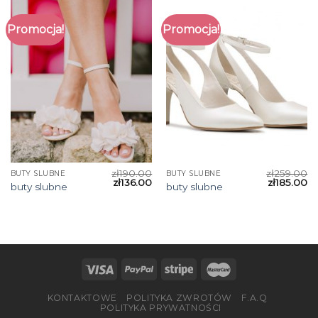
Promocja!
Promocja!
zł
190.00
zł
259.00
BUTY SLUBNE
BUTY SLUBNE
zł
136.00
zł
185.00
buty slubne
buty slubne
KONTAKTOWE
POLITYKA ZWROTÓW
F.A.Q
POLITYKA PRYWATNOŚCI