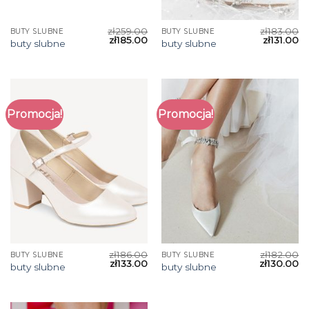
zł
259.00
zł
183.00
BUTY SLUBNE
BUTY SLUBNE
zł
185.00
zł
131.00
buty slubne
buty slubne
Promocja!
Promocja!
zł
186.00
zł
182.00
BUTY SLUBNE
BUTY SLUBNE
zł
133.00
zł
130.00
buty slubne
buty slubne