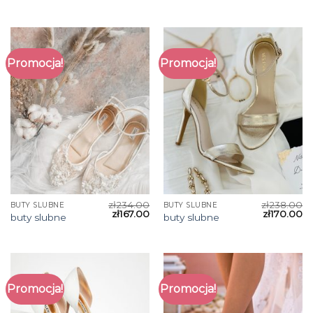
Promocja!
Promocja!
zł
234.00
zł
238.00
BUTY SLUBNE
BUTY SLUBNE
zł
167.00
zł
170.00
buty slubne
buty slubne
Promocja!
Promocja!