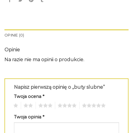
OPINIE (0)
Opinie
Na razie nie ma opinii o produkcie.
Napisz pierwszą opinię o „buty slubne”
Twoja ocena
*
1
2
3
4
5
Twoja opinia
*