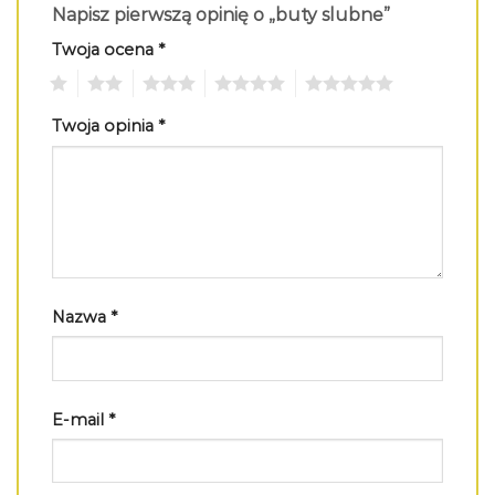
Napisz pierwszą opinię o „buty slubne”
Twoja ocena
*
1
2
3
4
5
Twoja opinia
*
Nazwa
*
E-mail
*