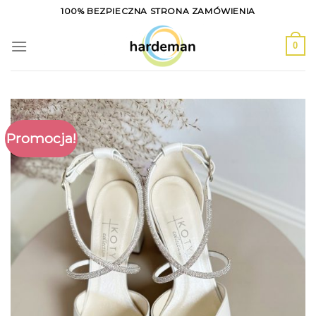
Skip
100% BEZPIECZNA STRONA ZAMÓWIENIA
to
content
0
Promocja!