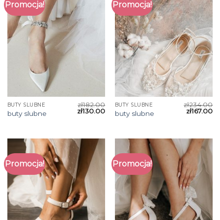
Promocja!
Promocja!
zł
182.00
zł
234.00
BUTY SLUBNE
BUTY SLUBNE
zł
130.00
zł
167.00
buty slubne
buty slubne
Promocja!
Promocja!