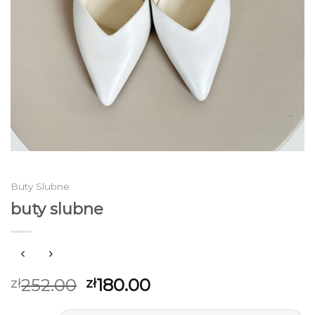
Buty Slubne
buty slubne
252.00
180.00
zł
zł