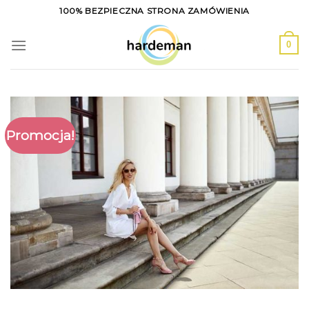
Skip
100% BEZPIECZNA STRONA ZAMÓWIENIA
to
content
0
Promocja!