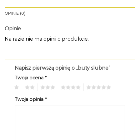
OPINIE (0)
Opinie
Na razie nie ma opinii o produkcie.
Napisz pierwszą opinię o „buty slubne”
Twoja ocena
*
1
2
3
4
5
Twoja opinia
*