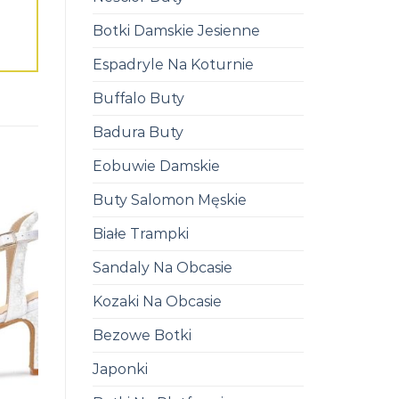
Botki Damskie Jesienne
Espadryle Na Koturnie
Buffalo Buty
Badura Buty
Eobuwie Damskie
Buty Salomon Męskie
Białe Trampki
Sandaly Na Obcasie
Kozaki Na Obcasie
Bezowe Botki
Japonki