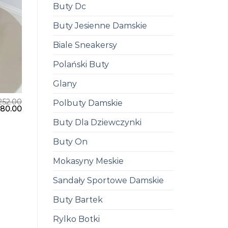
Buty Dc
Buty Jesienne Damskie
Biale Sneakersy
Polański Buty
Glany
252.00
Polbuty Damskie
180.00
Buty Dla Dziewczynki
Buty On
Mokasyny Meskie
Sandały Sportowe Damskie
Buty Bartek
Rylko Botki