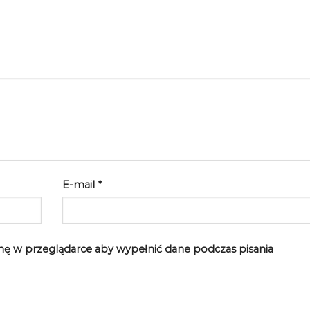
E-mail
*
rynę w przeglądarce aby wypełnić dane podczas pisania