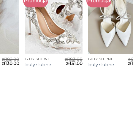
Promocja!
Promocja!
zł
182.00
zł
183.00
zł
BUTY SLUBNE
BUTY SLUBNE
zł
130.00
zł
131.00
zł
buty slubne
buty slubne