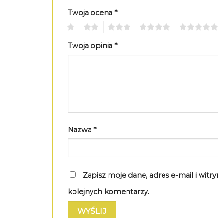
Twoja ocena
*
1
2
3
4
5
Twoja opinia
*
Nazwa
*
Zapisz moje dane, adres e-mail i wit
kolejnych komentarzy.