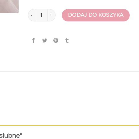
ilość buty slubne
DODAJ DO KOSZYKA
 slubne”