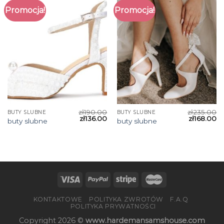
Promocja!
Promocja!
zł
190.00
zł
235.00
BUTY SLUBNE
BUTY SLUBNE
zł
136.00
zł
168.00
buty slubne
buty slubne
KONTAKTOWE
POLITYKA ZWROTÓW
F.A.Q
POLITYKA PRYWATNOŚCI
Copyright 2026 ©
www.hardemansamshouse.com