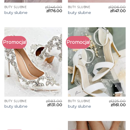
zł
246.00
zł
206.00
BUTY SLUBNE
BUTY SLUBNE
zł
176.00
zł
147.00
buty slubne
buty slubne
Promocja!
Promocja!
zł
183.00
zł
225.00
BUTY SLUBNE
BUTY SLUBNE
zł
131.00
zł
161.00
buty slubne
buty slubne