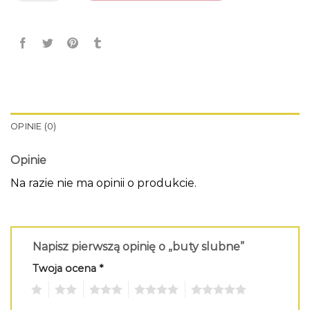
OPINIE (0)
Opinie
Na razie nie ma opinii o produkcie.
Napisz pierwszą opinię o „buty slubne”
Twoja ocena
*
1
2
3
4
5