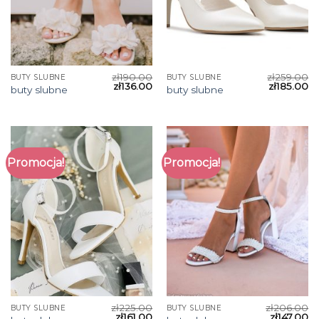
zł
190.00
zł
259.00
BUTY SLUBNE
BUTY SLUBNE
zł
136.00
zł
185.00
buty slubne
buty slubne
Promocja!
Promocja!
zł
225.00
zł
206.00
BUTY SLUBNE
BUTY SLUBNE
zł
161.00
zł
147.00