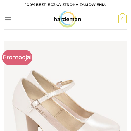
Skip
100% BEZPIECZNA STRONA ZAMÓWIENIA
to
content
0
Promocja!