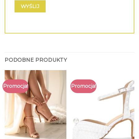
PODOBNE PRODUKTY
Promocja!
Promocja!