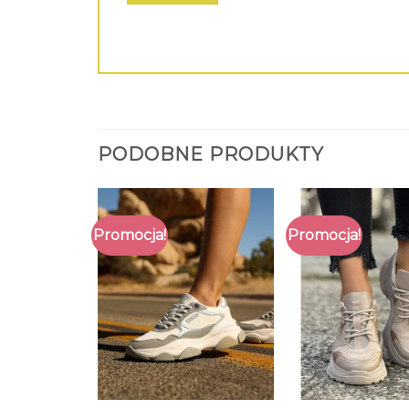
PODOBNE PRODUKTY
Promocja!
Promocja!