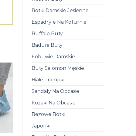
Botki Damskie Jesienne
Espadryle Na Koturnie
Buffalo Buty
Badura Buty
Eobuwie Damskie
Buty Salomon Męskie
Białe Trampki
Sandaly Na Obcasie
Kozaki Na Obcasie
Bezowe Botki
Japonki