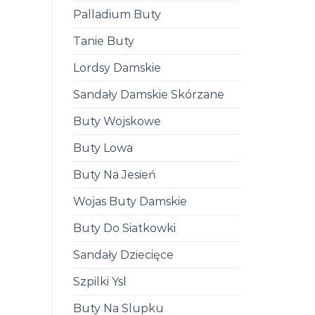
Palladium Buty
Tanie Buty
Lordsy Damskie
Sandały Damskie Skórzane
Buty Wojskowe
Buty Lowa
Buty Na Jesień
Wojas Buty Damskie
Buty Do Siatkowki
Sandały Dziecięce
Szpilki Ysl
Buty Na Slupku