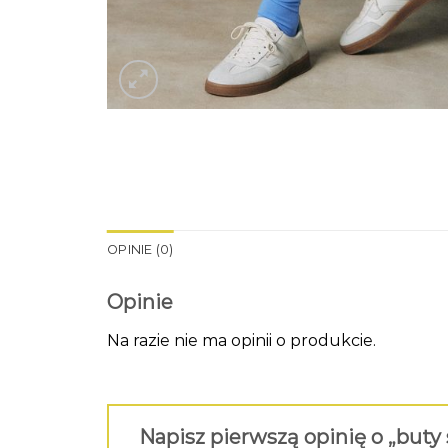
OPINIE (0)
Opinie
Na razie nie ma opinii o produkcie.
Napisz pierwszą opinię o „buty