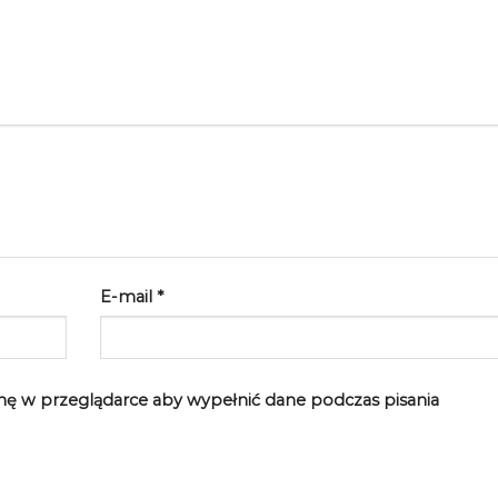
E-mail
*
rynę w przeglądarce aby wypełnić dane podczas pisania