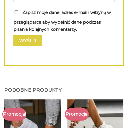
Zapisz moje dane, adres e-mail i witrynę w
przeglądarce aby wypełnić dane podczas
pisania kolejnych komentarzy.
PODOBNE PRODUKTY
Promocja!
Promocja!