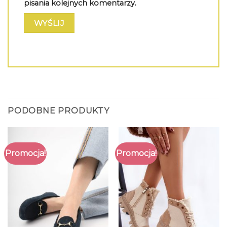
pisania kolejnych komentarzy.
PODOBNE PRODUKTY
Promocja!
Promocja!