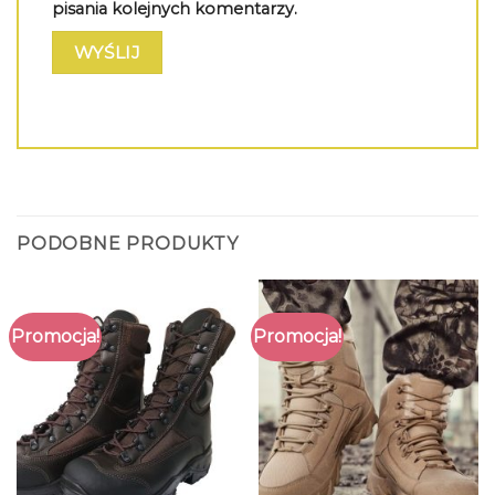
pisania kolejnych komentarzy.
PODOBNE PRODUKTY
Promocja!
Promocja!