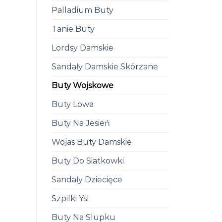
Palladium Buty
Tanie Buty
Lordsy Damskie
Sandały Damskie Skórzane
Buty Wojskowe
Buty Lowa
Buty Na Jesień
Wojas Buty Damskie
Buty Do Siatkowki
Sandały Dziecięce
Szpilki Ysl
Buty Na Slupku