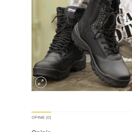
OPINIE (0)