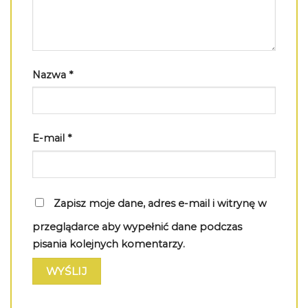
Nazwa
*
E-mail
*
Zapisz moje dane, adres e-mail i witrynę w
przeglądarce aby wypełnić dane podczas
pisania kolejnych komentarzy.