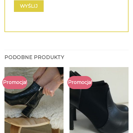
PODOBNE PRODUKTY
Promocja!
Promocja!