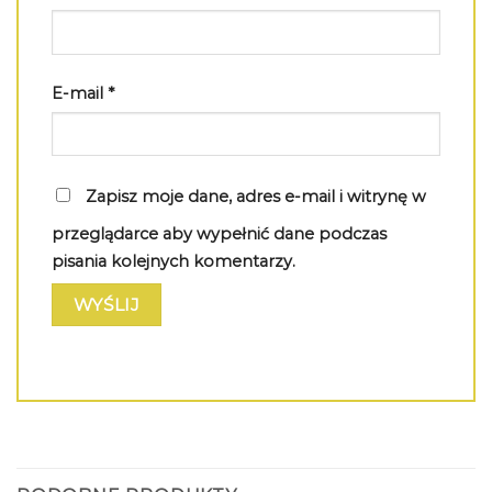
E-mail
*
Zapisz moje dane, adres e-mail i witrynę w
przeglądarce aby wypełnić dane podczas
pisania kolejnych komentarzy.