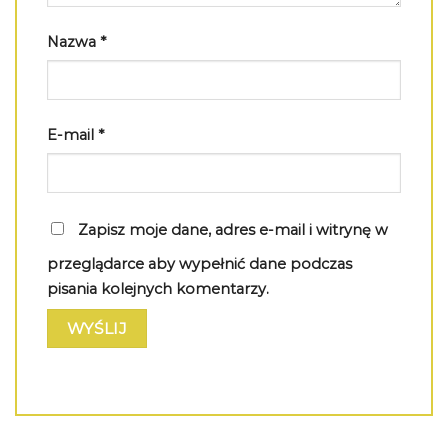
Nazwa
*
E-mail
*
Zapisz moje dane, adres e-mail i witrynę w
przeglądarce aby wypełnić dane podczas
pisania kolejnych komentarzy.