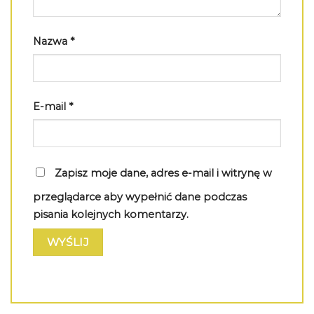
Nazwa
*
E-mail
*
Zapisz moje dane, adres e-mail i witrynę w
przeglądarce aby wypełnić dane podczas
pisania kolejnych komentarzy.