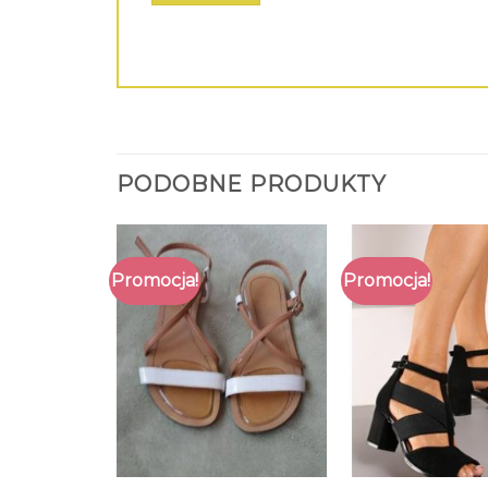
PODOBNE PRODUKTY
Promocja!
Promocja!