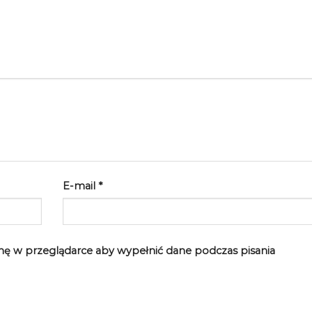
E-mail
*
rynę w przeglądarce aby wypełnić dane podczas pisania