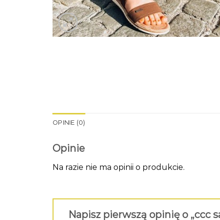
OPINIE (0)
Opinie
Na razie nie ma opinii o produkcie.
Napisz pierwszą opinię o „ccc 