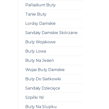
Palladium Buty
Tanie Buty
Lordsy Damskie
Sandały Damskie Skórzane
Buty Wojskowe
Buty Lowa
Buty Na Jesień
Wojas Buty Damskie
Buty Do Siatkowki
Sandały Dziecięce
Szpilki Ysl
Buty Na Slupku