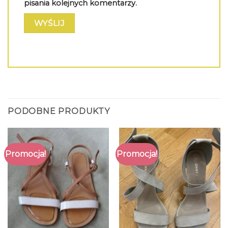
pisania kolejnych komentarzy.
PODOBNE PRODUKTY
Promocja!
Promocja!