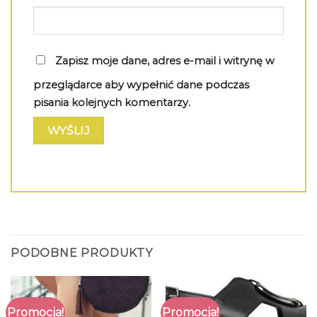
Zapisz moje dane, adres e-mail i witrynę w
przeglądarce aby wypełnić dane podczas
pisania kolejnych komentarzy.
PODOBNE PRODUKTY
Promocja!
Promocja!