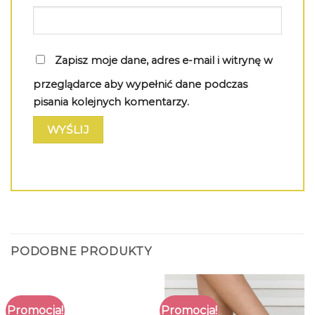
Zapisz moje dane, adres e-mail i witrynę w
przeglądarce aby wypełnić dane podczas
pisania kolejnych komentarzy.
PODOBNE PRODUKTY
Promocja!
Promocja!